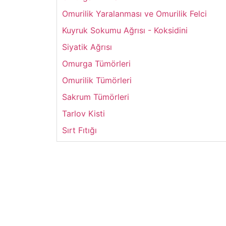
Omurilik Yaralanması ve Omurilik Felci
Kuyruk Sokumu Ağrısı - Koksidini
Siyatik Ağrısı
Omurga Tümörleri
Omurilik Tümörleri
Sakrum Tümörleri
Tarlov Kisti
Sırt Fıtığı