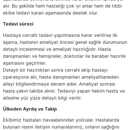
alır. Bu şekilde hem hastalığı çok iyi anlar hem de tıbbi
ekibe tedavi kararı aşamasında destek olur.
Tedavi süreci
Hastaya cerrahi tedavi yapılmasına karar verilirse ilk
aşama, hastanın ameliyat öncesi genel sağlık durumunun
detaylı incelenmesi ve ameliyat hazırlığıdır. Hasta
danışmanları ve hemşireler, doktorlar ile beraber hazırlık
aşamasını geçirirler.
Detaylı bir hazırlıktan sonra cerrahi ekip hastayı
operasyona alır, hasta danışmanları ameliyathaneden
aileyi bilgilendirmeye devam eder. Ameliyat sonrası
hasta yakın takibe alınır. Tedaviyi yapan hekim hasta ve
ailesine yüz yüze detaylı bilgi verilir.
Ülkeden Ayrılış ve Takip
Ekibimiz hastaları havaalanından yolcular. Hastalarda
bulunan resmi iletişim numaralarımız, onların sağlığını