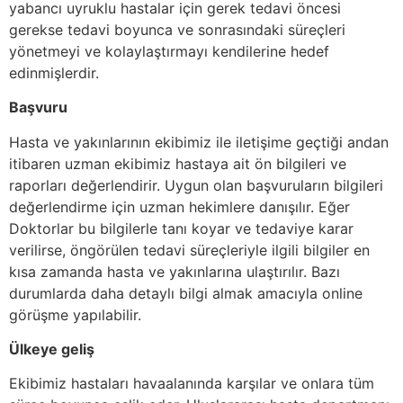
yabancı uyruklu hastalar için gerek tedavi öncesi
gerekse tedavi boyunca ve sonrasındaki süreçleri
yönetmeyi ve kolaylaştırmayı kendilerine hedef
edinmişlerdir.
Başvuru
Hasta ve yakınlarının ekibimiz ile iletişime geçtiği andan
itibaren uzman ekibimiz hastaya ait ön bilgileri ve
raporları değerlendirir. Uygun olan başvuruların bilgileri
değerlendirme için uzman hekimlere danışılır. Eğer
Doktorlar bu bilgilerle tanı koyar ve tedaviye karar
verilirse, öngörülen tedavi süreçleriyle ilgili bilgiler en
kısa zamanda hasta ve yakınlarına ulaştırılır. Bazı
durumlarda daha detaylı bilgi almak amacıyla online
görüşme yapılabilir.
Ülkeye geliş
Ekibimiz hastaları havaalanında karşılar ve onlara tüm