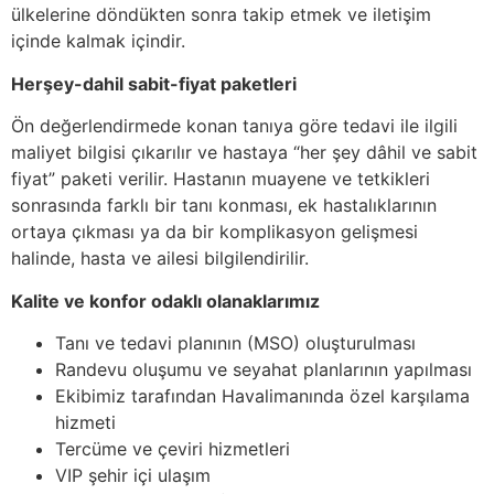
ülkelerine döndükten sonra takip etmek ve iletişim
içinde kalmak içindir.
Herşey-dahil sabit-fiyat paketleri
Ön değerlendirmede konan tanıya göre tedavi ile ilgili
maliyet bilgisi çıkarılır ve hastaya “her şey dâhil ve sabit
fiyat” paketi verilir. Hastanın muayene ve tetkikleri
sonrasında farklı bir tanı konması, ek hastalıklarının
ortaya çıkması ya da bir komplikasyon gelişmesi
halinde, hasta ve ailesi bilgilendirilir.
Kalite ve konfor odaklı olanaklarımız
Tanı ve tedavi planının (MSO) oluşturulması
Randevu oluşumu ve seyahat planlarının yapılması
Ekibimiz tarafından Havalimanında özel karşılama
hizmeti
Tercüme ve çeviri hizmetleri
VIP şehir içi ulaşım