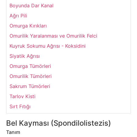
Boyunda Dar Kanal
Ağrı Pili
Omurga Kırıkları
Omurilik Yaralanması ve Omurilik Felci
Kuyruk Sokumu Ağrısı - Koksidini
Siyatik Ağrısı
Omurga Tümörleri
Omurilik Tümörleri
Sakrum Tümörleri
Tarlov Kisti
Sırt Fıtığı
Bel Kayması (Spondilolistezis)
Tanım