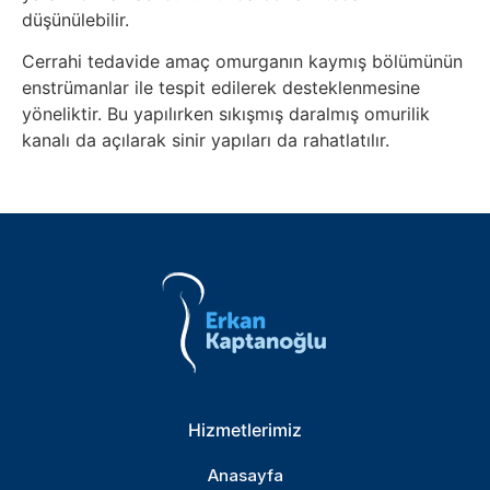
düşünülebilir.
Cerrahi tedavide amaç omurganın kaymış bölümünün
enstrümanlar ile tespit edilerek desteklenmesine
yöneliktir. Bu yapılırken sıkışmış daralmış omurilik
kanalı da açılarak sinir yapıları da rahatlatılır.
Hizmetlerimiz
Anasayfa