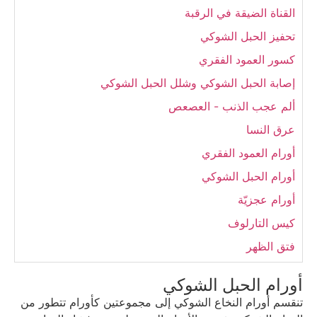
القناة الضيقة في الرقبة
تحفيز الحبل الشوكي
كسور العمود الفقري
إصابة الحبل الشوكي وشلل الحبل الشوكي
ألم عجب الذنب - العصعص
عرق النسا
أورام العمود الفقري
أورام الحبل الشوكي
أورام عجزيّة
كيس التارلوف
فتق الظهر
أورام الحبل الشوكي
تنقسم أورام النخاع الشوكي إلى مجموعتين كأورام تتطور من