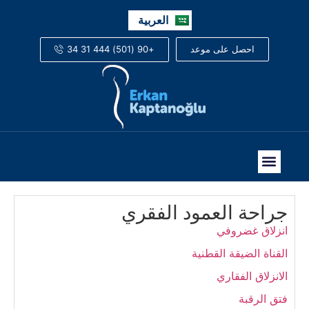
English
العربية
Русский
+90 (501) 444 31 34
احصل على موعد
جراحة العمود الفقري
انزلاق غضروفي
القناة الضيقة القطنية
الانزلاق الفقاري
فتق الرقبة