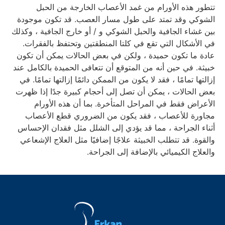
تتطور هذه الأورام من غمد الأعصاب الخارجة من الحبل
الشوكي وقد تمتد على طول مسار العصب. قد تكون موجودة
بين غشاء الجافية والحبل الشوكي و / أو خارج الجافية ، وكذلك
في الأشكال التي تقع في كلتا المنطقتين وتحتفظ بالفقرات.
عادة ما تكون حميدة ، ولكن في بعض الحالات يمكن أن تكون
خبيثة. في حين أنه من المتوقع أن تتعافى الحميدة بالكامل عند
إزالتها تمامًا ، فقد لا يكون من الممكن دائمًا إزالتها تمامًا. في
بعض الحالات ، يمكن أن تصل إلى أحجام كبيرة جدًا إذا ظهرت
الأعراض فقط في المراحل المتأخرة. بما أن هذه الأورام
مجاورة للأعصاب ، فقد يكون من الضروري قطع الأعصاب
أثناء الجراحة ، مما قد يؤدي إلى الشلل مثل فقدان الإحساس
والقوة. قد تتطلب الخبيثة علاجًا إضافيًا مثل العلاج الإشعاعي
والعلاج الكيميائي بالإضافة إلى الجراحة.