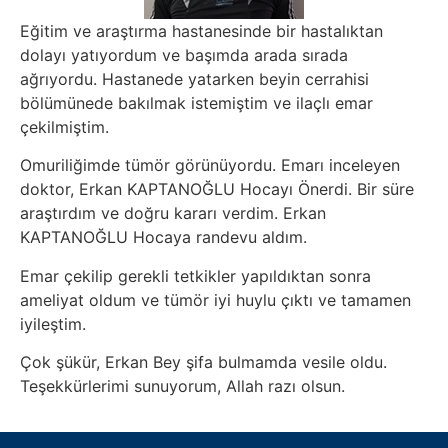
Eğitim ve araştırma hastanesinde bir hastalıktan
dolayı yatıyordum ve başımda arada sırada
ağrıyordu. Hastanede yatarken beyin cerrahisi
bölümünede bakılmak istemiştim ve ilaçlı emar
çekilmiştim.
Omuriliğimde tümör görünüyordu. Emarı inceleyen
doktor, Erkan KAPTANOĞLU Hocayı Önerdi. Bir süre
araştırdım ve doğru kararı verdim. Erkan
KAPTANOĞLU Hocaya randevu aldım.
Emar çekilip gerekli tetkikler yapıldıktan sonra
ameliyat oldum ve tümör iyi huylu çıktı ve tamamen
iyileştim.
Çok şükür, Erkan Bey şifa bulmamda vesile oldu.
Teşekkürlerimi sunuyorum, Allah razı olsun.