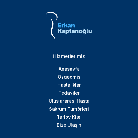
Hizmetlerimiz
Anasayfa
Özgeçmiş
Hastalıklar
Tedaviler
Uluslararası Hasta
Sakrum Tümörleri
Tarlov Kisti
Bize Ulaşın