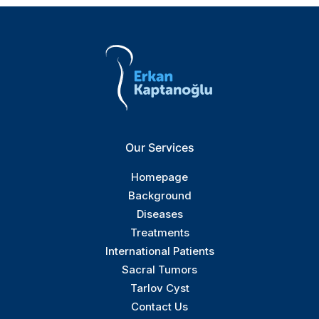
Our Services
Homepage
Background
Diseases
Treatments
International Patients
Sacral Tumors
Tarlov Cyst
Contact Us