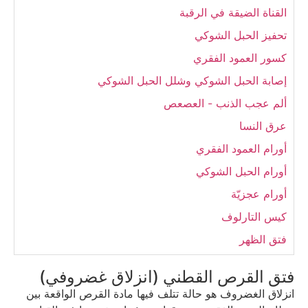
القناة الضيقة في الرقبة
تحفيز الحبل الشوكي
كسور العمود الفقري
إصابة الحبل الشوكي وشلل الحبل الشوكي
ألم عجب الذنب - العصعص
عرق النسا
أورام العمود الفقري
أورام الحبل الشوكي
أورام عجزيّة
كيس التارلوف
فتق الظهر
فتق القرص القطني (انزلاق غضروفي)
انزلاق الغضروف هو حالة تتلف فيها مادة القرص الواقعة بين