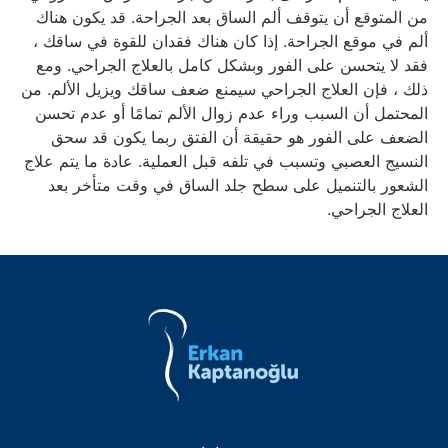
من المتوقع أن يتوقف ألم الساق بعد الجراحة. قد يكون هناك
ألم في موقع الجراحة. إذا كان هناك فقدان للقوة في ساقك ،
فقد لا يتحسن على الفور وبشكل كامل بالعلاج الجراحي. ومع
ذلك ، فإن العلاج الجراحي سيمنع ضعف ساقك ويزيل الألم. من
المحتمل أن السبب وراء عدم زوال الألم تمامًا أو عدم تحسن
الضعف على الفور هو حقيقة أن الفتق ربما يكون قد سحق
النسيج العصبي وتسبب في تلفه قبل العملية. عادة ما يتم علاج
الشعور بالتنميل على سطح جلد الساق في وقت متأخر بعد
العلاج الجراحي.