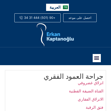
English
العربية
Русский
+90 (501) 444 31 34
احصل على موعد
جراحة العمود الفقري
انزلاق غضروفي
القناة الضيقة القطنية
الانزلاق الفقاري
فتق الرقبة