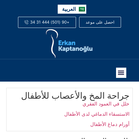
English
العربية
Русский
+90 (501) 444 31 34
احصل على موعد
جراحة المخ والأعصاب للأطفال
خلل في العمود الفقري
الاستسقاء الدماغي لدى الأطفال
أورام دماغ الأطفال