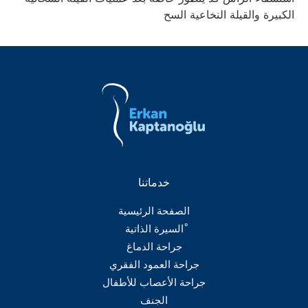
الكبيرة والقيلة النخاعية السح
خدماتنا
الصفحة الرئيسية
ْالسيرة الذاتية
جراحة الدماغ
جراحة العمود الفقري
جراحة الأعصاب للأطفال
الجنف