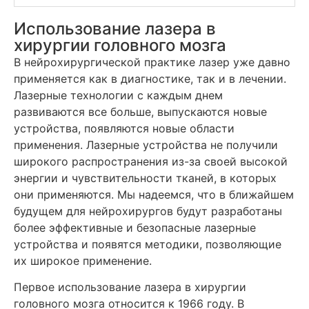
Использование лазера в
хирургии головного мозга
В нейрохирургической практике лазер уже давно
применяется как в диагностике, так и в лечении.
Лазерные технологии с каждым днем
развиваются все больше, выпускаются новые
устройства, появляются новые области
применения. Лазерные устройства не получили
широкого распространения из-за своей высокой
энергии и чувствительности тканей, в которых
они применяются. Мы надеемся, что в ближайшем
будущем для нейрохирургов будут разработаны
более эффективные и безопасные лазерные
устройства и появятся методики, позволяющие
их широкое применение.
Первое использование лазера в хирургии
головного мозга относится к 1966 году. В