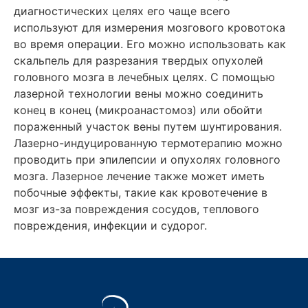
диагностических целях его чаще всего
используют для измерения мозгового кровотока
во время операции. Его можно использовать как
скальпель для разрезания твердых опухолей
головного мозга в лечебных целях. С помощью
лазерной технологии вены можно соединить
конец в конец (микроанастомоз) или обойти
пораженный участок вены путем шунтирования.
Лазерно-индуцированную термотерапию можно
проводить при эпилепсии и опухолях головного
мозга. Лазерное лечение также может иметь
побочные эффекты, такие как кровотечение в
мозг из-за повреждения сосудов, теплового
повреждения, инфекции и судорог.