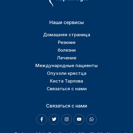
Наши сервисы
Домашняя страница
Резюме
болезни
Лечение
Международные пациенты
Опухоли крестца
Киста Тарлова
Связаться с нами
Связаться с нами