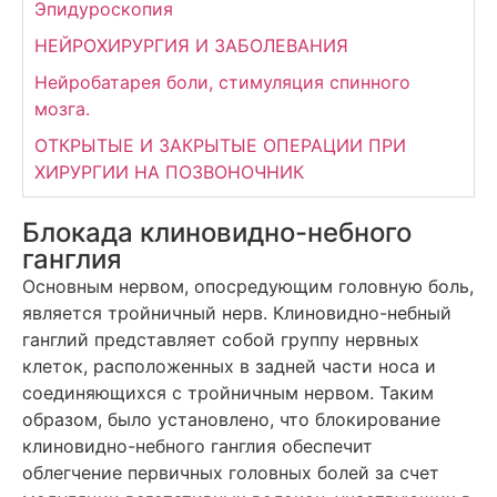
Эпидуроскопия
НЕЙРОХИРУРГИЯ И ЗАБОЛЕВАНИЯ
Нейробатарея боли, стимуляция спинного
мозга.
ОТКРЫТЫЕ И ЗАКРЫТЫЕ ОПЕРАЦИИ ПРИ
ХИРУРГИИ НА ПОЗВОНОЧНИК
Блокада клиновидно-небного
ганглия
Основным нервом, опосредующим головную боль,
является тройничный нерв. Клиновидно-небный
ганглий представляет собой группу нервных
клеток, расположенных в задней части носа и
соединяющихся с тройничным нервом. Таким
образом, было установлено, что блокирование
клиновидно-небного ганглия обеспечит
облегчение первичных головных болей за счет