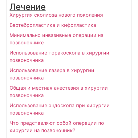
Лечение
Хирургия сколиоза нового поколения
Вертебропластика и кифопластика
Минимально инвазивные операции на
позвоночнике
Использование торакоскопа в хирургии
позвоночника
Использование лазера в хирургии
позвоночника
Общая и местная анестезия в хирургии
позвоночника
Использование эндоскопа при хирургии
позвоночника
Что представляют собой операции по
хирургии на позвоночник?