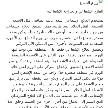
العلاج الإشعاعي والجراحة الإشعاعية
يستخدم العلاج الإشعاعي أشعة عالية الطاقة ، مثل الأشعة
السينية ، لقتل الخلايا السرطانية. يمكن تطبيق العلاج الإشعاعي
من جهاز خارج الجسم ، أو في حالات نادرة جدًا ، يمكن وضع
مصدر إشعاع داخل الجسم بالقرب من ورم الدماغ. مع الأجهزة
المتقدمة في السنوات الأخيرة ، من الممكن الآن التركيز
وتطبيق العلاج الإشعاعي فقط على المنطقة التي يوجد فيها
الورم ، مع حدود دقيقة ، دون التأثير على الأنسجة الطبيعية
المحيطة. في الجراحة الإشعاعية ، يتم استخدام عدد كبير من
أشعة الإشعاع لتطبيق الإشعاع المركز على الورم لقتل خلايا
الورم في منطقة صغيرة جدًا. واحد من أشعة الإشعاع ليس
قويًا بما يكفي لتلف الدماغ ، ولكن عند النقطة التي تركز فيها
جميع الأشعة على ورم الدماغ ، يتم إنشاء جرعة كبيرة من
الإشعاع لقتل الخلايا السرطانية. يمكن عادة استخدام العلاج
الإشعاعي الذي يتم تطبيقه على الدماغ كله لعلاج السرطان
الذي انتشر إلى الدماغ من أجزاء أخرى من الجسم وخلق عددًا
كبيرًا من الأورام في الدماغ. تعتمد الآثار الجانبية للعلاج