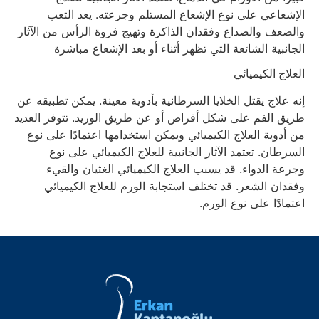
الإشعاعي على نوع الإشعاع المستلم وجرعته. يعد التعب
والضعف والصداع وفقدان الذاكرة وتهيج فروة الرأس من الآثار
الجانبية الشائعة التي تظهر أثناء أو بعد الإشعاع مباشرة
العلاج الكيميائي
إنه علاج يقتل الخلايا السرطانية بأدوية معينة. يمكن تطبيقه عن
طريق الفم على شكل أقراص أو عن طريق الوريد. تتوفر العديد
من أدوية العلاج الكيميائي ويمكن استخدامها اعتمادًا على نوع
السرطان. تعتمد الآثار الجانبية للعلاج الكيميائي على نوع
وجرعة الدواء. قد يسبب العلاج الكيميائي الغثيان والقيء
وفقدان الشعر. قد تختلف استجابة الورم للعلاج الكيميائي
اعتمادًا على نوع الورم.