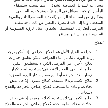
مسارات السوائل الدماغية الشوكي ، مما يسبب استسقاء
الرأس (تراكم السوائل في الدماغ) ، وقد يتقدم المرضى
بشكاوى من استسقاء الرأس (الصداع المستمرالدائم والقيء
المتعدد ، وما إلى ذلك). بصرف النظر عن ذلك ، قد يتقدم
المرضى أيضًا إلى المستشفى بشكاوى مثل الرؤية المشوشة أو
المزدوجة وتوازن غير مستقر.
العلاج
الجراحة: الخيار الأول هو العلاج الجراحي. إذا أمكن ، يجب
إزالة الورم بالكامل أثناء الجراحة. يمكن تطبيق خيارات
العلاج الأخرى في المرضى الذين لا يستطيعون تلقي
العلاج الجراحي. العلاج الإشعاعي: يستخدم لمنع تكرار
الإصابة بعد الجراحة أو لمنع نمو وانتشار الورم الموجود.
العلاج الكيميائي: لا يستخدم كعلاج بمفرده إلا في بعض
الحالات. وعادة ما يستخدم كعلاج إضافي للجراحة والعلاج
الإشعاعي.
العلاج الكيميائي: لا يستخدم كعلاج بمفرده إلا في بعض
الحالات. وعادة ما يستخدم كعلاج إضافي للجراحة والعلاج