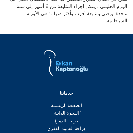
الورم الحليمي ، يمكن إجراء المتابعة من 6 أشهر إلى سنة
واحدة. يوصى بمتابعة أقرب وأكثر صرامة في الأورام
السرطانية.
خدماتنا
الصفحة الرئيسية
ْالسيرة الذاتية
جراحة الدماغ
جراحة العمود الفقري