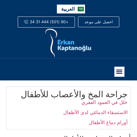
English
العربية
Русский
+90 (501) 444 31 34
احصل على موعد
جراحة المخ والأعصاب للأطفال
خلل في العمود الفقري
الاستسقاء الدماغي لدى الأطفال
أورام دماغ الأطفال