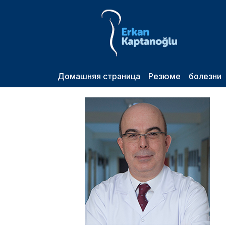
Домашняя страница
Резюме
болезни