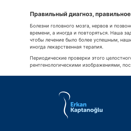
Правильный диагноз, правильное
Болезни головного мозга, нервов и позвон
времени, а иногда и повторяться. Наша з
чтобы лечение было более успешным, наш
иногда лекарственная терапия.
Периодические проверки этого целостног
рентгенологическими изображениями, пос