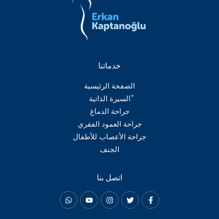
خدماتنا
الصفحة الرئيسية
ْالسيرة الذاتية
جراحة الدماغ
جراحة العمود الفقري
جراحة الأعصاب للأطفال
الجنف
اتصل بنا