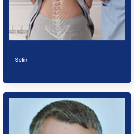
Selin