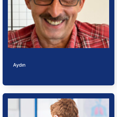
Aydın