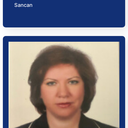
Sancan