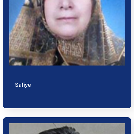
Safiye