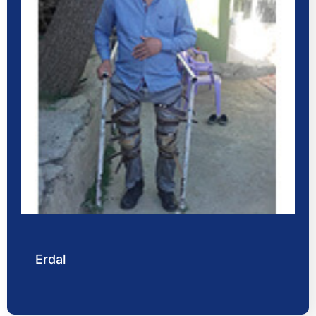
Erdal