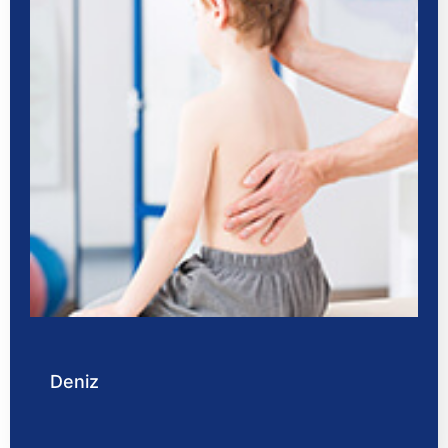
Deniz