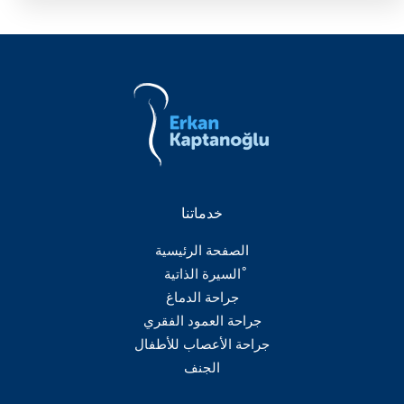
خدماتنا
الصفحة الرئيسية
ْالسيرة الذاتية
جراحة الدماغ
جراحة العمود الفقري
جراحة الأعصاب للأطفال
الجنف