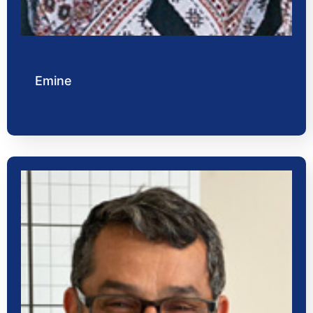
Emine