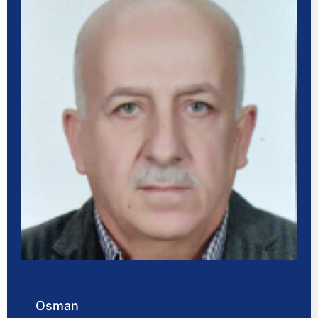
Osman