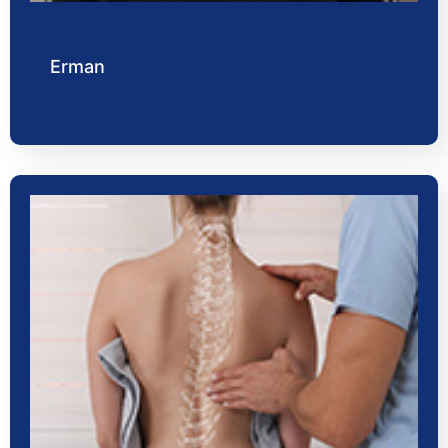
Erman